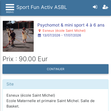
Sport Fun Activ ASBL
Psychomot & mini sport 4 à 6 ans
Esneux (école Saint Michel)
13/07/2026 - 17/07/2026
Prix : 90.00 Eur
CONTINUER
Site
Esneux (école Saint Michel)
Ecole Maternelle et primaire Saint Michel. Salle de
Basket.