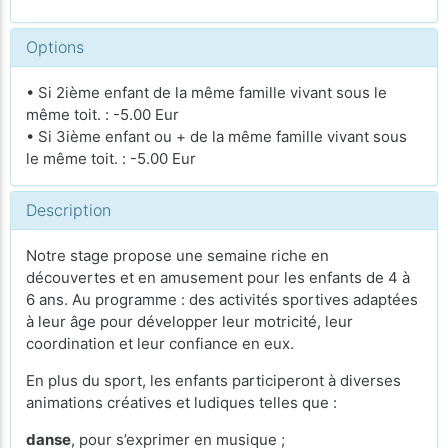
Options
• Si 2ième enfant de la même famille vivant sous le
même toit. : -5.00 Eur
• Si 3ième enfant ou + de la même famille vivant sous
le même toit. : -5.00 Eur
Description
Notre stage propose une semaine riche en
découvertes et en amusement pour les enfants de 4 à
6 ans. Au programme : des activités sportives adaptées
à leur âge pour développer leur motricité, leur
coordination et leur confiance en eux.
En plus du sport, les enfants participeront à diverses
animations créatives et ludiques telles que :
danse
, pour s’exprimer en musique ;