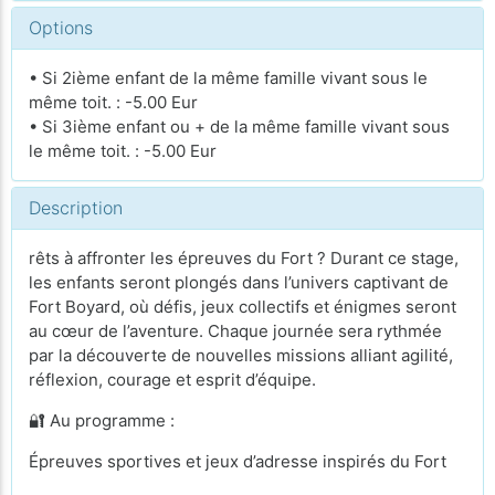
Options
• Si 2ième enfant de la même famille vivant sous le
même toit. : -5.00 Eur
• Si 3ième enfant ou + de la même famille vivant sous
le même toit. : -5.00 Eur
Description
rêts à affronter les épreuves du Fort ? Durant ce stage,
les enfants seront plongés dans l’univers captivant de
Fort Boyard, où défis, jeux collectifs et énigmes seront
au cœur de l’aventure. Chaque journée sera rythmée
par la découverte de nouvelles missions alliant agilité,
réflexion, courage et esprit d’équipe.
🔐 Au programme :
Épreuves sportives et jeux d’adresse inspirés du Fort