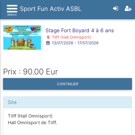
Sport Fun Activ ASBL
Stage Fort Boyard 4 à 6 ans
Tilff (Hall Omnisport)
13/07/2026 - 17/07/2026
Prix : 90.00 Eur
CONTINUER
Site
Tilff (Hall Omnisport)
Hall Omnisport de Tilff.