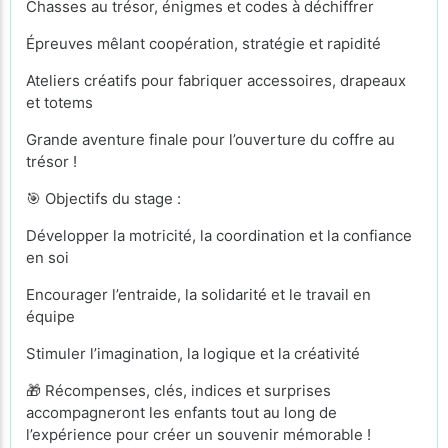
Chasses au trésor, énigmes et codes à déchiffrer
Épreuves mêlant coopération, stratégie et rapidité
Ateliers créatifs pour fabriquer accessoires, drapeaux
et totems
Grande aventure finale pour l’ouverture du coffre au
trésor !
🎯 Objectifs du stage :
Développer la motricité, la coordination et la confiance
en soi
Encourager l’entraide, la solidarité et le travail en
équipe
Stimuler l’imagination, la logique et la créativité
🎁 Récompenses, clés, indices et surprises
accompagneront les enfants tout au long de
l’expérience pour créer un souvenir mémorable !