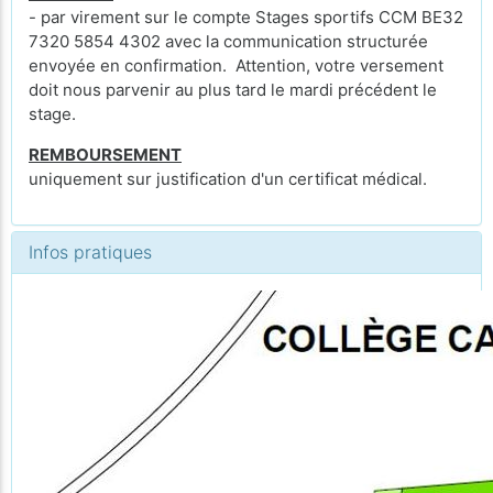
- par virement sur le compte Stages sportifs CCM BE32
7320 5854 4302 avec la communication structurée
envoyée en confirmation. Attention, votre versement
doit nous parvenir au plus tard le mardi précédent le
stage.
REMBOURSEMENT
uniquement sur justification d'un certificat médical.
Infos pratiques