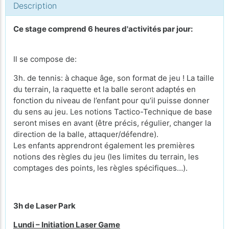
Description
Ce stage comprend 6 heures d'activités par jour:
Il se compose de:
3h. de tennis: à chaque âge, son format de jeu ! La taille
du terrain, la raquette et la balle seront adaptés en
fonction du niveau de l’enfant pour qu’il puisse donner
du sens au jeu. Les notions Tactico-Technique de base
seront mises en avant (être précis, régulier, changer la
direction de la balle, attaquer/défendre).
Les enfants apprendront également les premières
notions des règles du jeu (les limites du terrain, les
comptages des points, les règles spécifiques…).
3h de Laser Park
Lundi – Initiation Laser Game