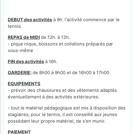
DEBUT des activités
à 9h. l'activité commence par le
tennis
REPAS de MIDI
de 12h. à 13h.
- pique nique, boissons et collations préparés par
vous-même
FIN des activités
à 16h.
GARDERIE:
de 8h00 à 9h00 et de 16h00 à 17h00
EQUIPEMENTS
- prévoir des chaussures et des vêtements adaptés
éventuellement à des activités extérieures.
- tout le matériel pédagogique est mis à disposition des
stagiaires; pour le tennis, il est conseillé aux jeunes
possédant leur propre matériel, de s'en munir.
PAIEMENT