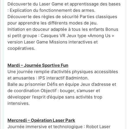
Découverte du Laser Game et apprentissage des bases
: Explication du fonctionnement des armes.
Découverte des règles de sécurité Parties classiques
pour apprendre les différents modes de jeu.
Initiation en douceur adaptée à tous les enfants Bonus
si petit groupe : Casques VR Jeux type «Among Us »
version Laser Game Missions interactives et
coopératives.
Mardi – Journée Sportive Fun
Une journée remplie d’activités physiques accessibles
et amusantes : IPS interactif Badminton.
Balle au prisonnier Défis en équipe Jeux d’adresse et
de coordination Objectif : bouger, s’amuser et
développer l’esprit d’équipe sans activités trop
intensives.
Mercredi – Opération Laser Park
Journée immersive et technologique : Robot Laser