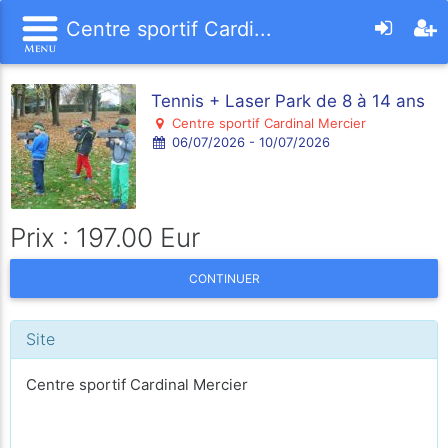
Centre sportif Cardi...
Tennis + Laser Park de 8 à 14 ans
Centre sportif Cardinal Mercier
06/07/2026 - 10/07/2026
Prix : 197.00 Eur
CONTINUER
Site
Centre sportif Cardinal Mercier