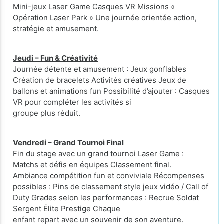
Mini-jeux Laser Game Casques VR Missions «
Opération Laser Park » Une journée orientée action,
stratégie et amusement.
Jeudi – Fun & Créativité
Journée détente et amusement : Jeux gonflables
Création de bracelets Activités créatives Jeux de
ballons et animations fun Possibilité d’ajouter : Casques
VR pour compléter les activités si
groupe plus réduit.
Vendredi – Grand Tournoi Final
Fin du stage avec un grand tournoi Laser Game :
Matchs et défis en équipes Classement final.
Ambiance compétition fun et conviviale Récompenses
possibles : Pins de classement style jeux vidéo / Call of
Duty Grades selon les performances : Recrue Soldat
Sergent Élite Prestige Chaque
enfant repart avec un souvenir de son aventure.