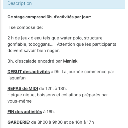
Description
Ce stage comprend 6h. d'activités par jour:
Il se compose de:
2 h de jeux d'eau tels que water polo, structure
gonflable, toboggans... Attention que les participants
doivent savoir bien nager.
3h. d'escalade encadré par
Maniak
DEBUT des activités
à 9h. La journée commence par
l'aquafun
REPAS de MIDI
de 12h. à 13h.
- pique nique, boissons et collations préparés par
vous-même
FIN des activités
à 16h.
GARDERIE:
de 8h00 à 9h00 et de 16h à 17h