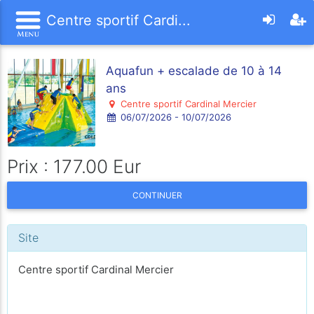
Centre sportif Cardi...
Aquafun + escalade de 10 à 14
ans
Centre sportif Cardinal Mercier
06/07/2026 - 10/07/2026
Prix : 177.00 Eur
CONTINUER
Site
Centre sportif Cardinal Mercier