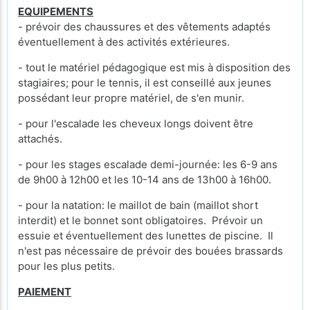
EQUIPEMENTS
- prévoir des chaussures et des vêtements adaptés
éventuellement à des activités extérieures.
- tout le matériel pédagogique est mis à disposition des
stagiaires; pour le tennis, il est conseillé aux jeunes
possédant leur propre matériel, de s'en munir.
- pour l'escalade les cheveux longs doivent être
attachés.
- pour les stages escalade demi-journée: les 6-9 ans
de 9h00 à 12h00 et les 10-14 ans de 13h00 à 16h00.
- pour la natation: le maillot de bain (maillot short
interdit) et le bonnet sont obligatoires. Prévoir un
essuie et éventuellement des lunettes de piscine. Il
n'est pas nécessaire de prévoir des bouées brassards
pour les plus petits.
PAIEMENT