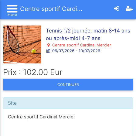
Centre sportif Cardi...
Tennis 1/2 journée: matin 8-14 ans
ou après-midi 4-7 ans
Centre sportif Cardinal Mercier
06/07/2026 - 10/07/2026
Prix : 102.00 Eur
CONTINUER
Site
Centre sportif Cardinal Mercier