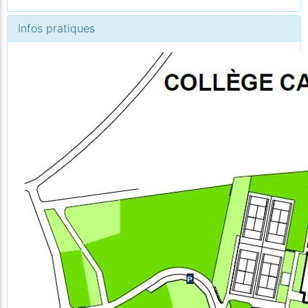
Infos pratiques