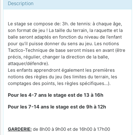
Description
Le stage se compose de: 3h. de tennis: à chaque âge,
son format de jeu ! La taille du terrain, la raquette et la
balle seront adaptés en fonction du niveau de l’enfant
pour qu’il puisse donner du sens au jeu. Les notions
Tactico-Technique de base seront mises en avant (être
précis, régulier, changer la direction de la balle,
attaquer/défendre).
Les enfants apprendront également les premières
notions des règles du jeu (les limites du terrain, les
comptages des points, les règles spécifiques…).
Pour les 4-7 ans le stage est de 13 à 16h
Pour les 7-14 ans le stage est de 9h à 12h
GARDERIE:
de 8h00 à 9h00 et de 16h00 à 17h00