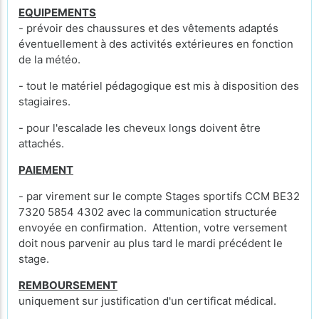
EQUIPEMENTS
- prévoir des chaussures et des vêtements adaptés
éventuellement à des activités extérieures en fonction
de la météo.
- tout le matériel pédagogique est mis à disposition des
stagiaires.
- pour l'escalade les cheveux longs doivent être
attachés.
PAIEMENT
- par virement sur le compte Stages sportifs CCM BE32
7320 5854 4302 avec la communication structurée
envoyée en confirmation. Attention, votre versement
doit nous parvenir au plus tard le mardi précédent le
stage.
REMBOURSEMENT
uniquement sur justification d'un certificat médical.