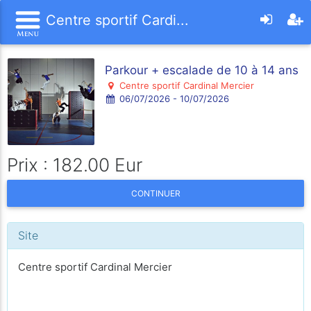
Centre sportif Cardi...
Parkour + escalade de 10 à 14 ans
Centre sportif Cardinal Mercier
06/07/2026 - 10/07/2026
Prix : 182.00 Eur
CONTINUER
Site
Centre sportif Cardinal Mercier