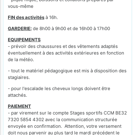
vous-même
FIN des activités
à 16h.
GARDERIE:
de 8h00 à 9h00 et de 16h00 à 17h00
EQUIPEMENTS
- prévoir des chaussures et des vêtements adaptés
éventuellement à des activités extérieures en fonction
de la météo.
- tout le matériel pédagogique est mis à disposition des
stagiaires.
- pour l'escalade les cheveux longs doivent être
attachés.
PAIEMENT
- par virement sur le compte Stages sportifs CCM BE32
7320 5854 4302 avec la communication structurée
envoyée en confirmation. Attention, votre versement
doit nous parvenir au plus tard le mardi précédent le