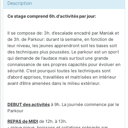
Description
Ce stage comprend 6h. d'activités par jour:
Il se compose de: 3h. d’escalade encadré par Maniak et
de 3h. de Parkour: durant la semaine, en fonction de
leur niveau, les jeunes apprendront soit les bases soit
des techniques plus poussées. Le parkour est un sport
qui demande de l’audace mais surtout une grande
connaissance de ses propres capacités pour évoluer en
sécurité. C’est pourquoi toutes les techniques sont
d’abord apprises, travaillées et maitrisées en intérieur
avant d’être amenées dans le milieu extérieur.
DEBUT des activités
à 9h. La journée commence par le
Parkour
REPAS de MIDI
de 12h. à 13h.
- pique nique, boissons et collations préparés par