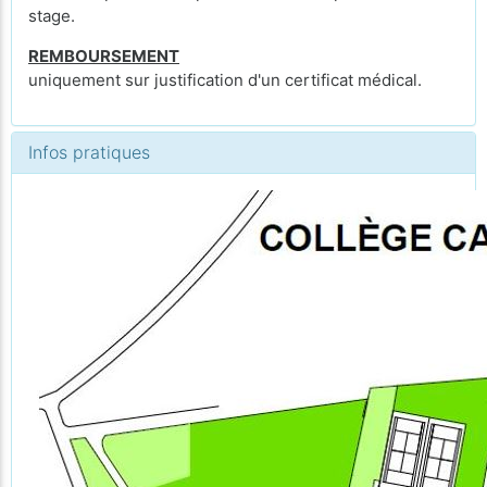
stage.
REMBOURSEMENT
uniquement sur justification d'un certificat médical.
Infos pratiques