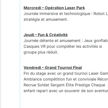
Mercredi – Opération Laser Park
Journée immersive et technologique : Robot L
stratégie et amusement.
Jeudi – Fun & Créativité
Journée détente et amusement : Jeux gonflables
Casques VR pour compléter les activités si
groupe plus réduit.
Vendredi – Grand Tournoi Final
Fin du stage avec un grand tournoi Laser Game
Ambiance compétition fun et conviviale Récomp
Recrue Soldat Sergent Élite Prestige Chaque
enfant repart avec un souvenir de son aventur