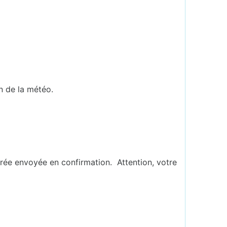
n de la météo.
ée envoyée en confirmation. Attention, votre