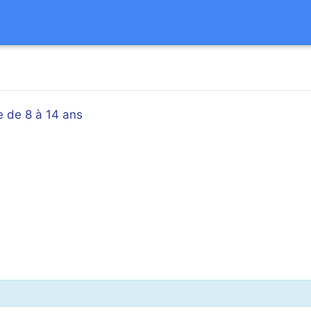
e de 8 à 14 ans