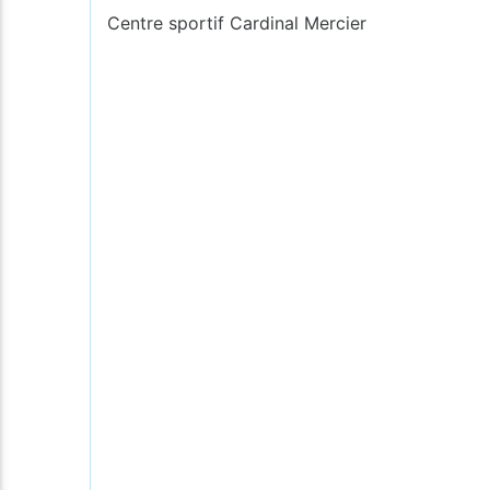
Centre sportif Cardinal Mercier