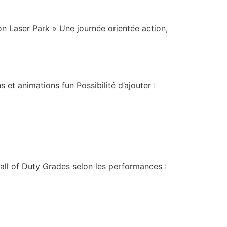
 Laser Park » Une journée orientée action,
et animations fun Possibilité d’ajouter :
all of Duty Grades selon les performances :