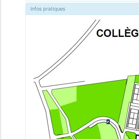
Infos pratiques