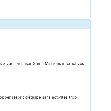
s » version Laser Game Missions interactives
pper l’esprit d’équipe sans activités trop