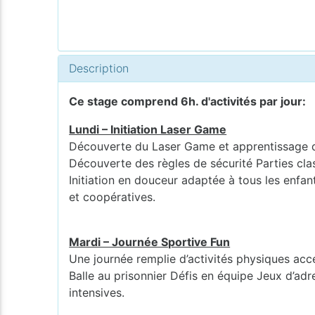
Description
Ce stage comprend 6h. d'activités par jour:
Lundi – Initiation Laser Game
Découverte du Laser Game et apprentissage d
Découverte des règles de sécurité Parties cla
Initiation en douceur adaptée à tous les enf
et coopératives.
Mardi – Journée Sportive Fun
Une journée remplie d’activités physiques acce
Balle au prisonnier Défis en équipe Jeux d’adre
intensives.