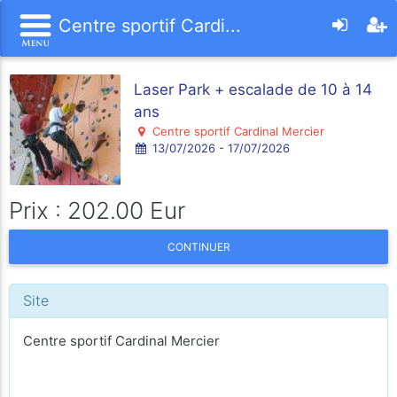
Centre sportif Cardi...
Laser Park + escalade de 10 à 14
ans
Centre sportif Cardinal Mercier
13/07/2026 - 17/07/2026
Prix : 202.00 Eur
CONTINUER
Site
Centre sportif Cardinal Mercier