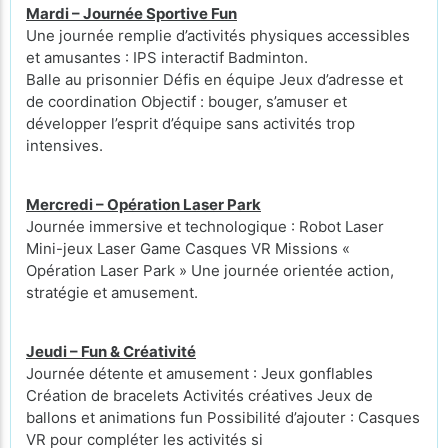
Mardi – Journée Sportive Fun
Une journée remplie d’activités physiques accessibles
et amusantes : IPS interactif Badminton.
Balle au prisonnier Défis en équipe Jeux d’adresse et
de coordination Objectif : bouger, s’amuser et
développer l’esprit d’équipe sans activités trop
intensives.
Mercredi – Opération Laser Park
Journée immersive et technologique : Robot Laser
Mini-jeux Laser Game Casques VR Missions «
Opération Laser Park » Une journée orientée action,
stratégie et amusement.
Jeudi – Fun & Créativité
Journée détente et amusement : Jeux gonflables
Création de bracelets Activités créatives Jeux de
ballons et animations fun Possibilité d’ajouter : Casques
VR pour compléter les activités si