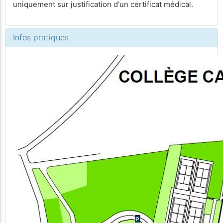
uniquement sur justification d'un certificat médical.
Infos pratiques