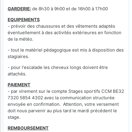
GARDERIE:
de 8h30 à 9h00 et de 16h00 à 17h00
EQUIPEMENTS
- prévoir des chaussures et des vêtements adaptés
éventuellement à des activités extérieures en fonction
de la météo.
- tout le matériel pédagogique est mis à disposition des
stagiaires.
- pour l'escalade les cheveux longs doivent être
attachés.
PAIEMENT
- par virement sur le compte Stages sportifs CCM BE32
7320 5854 4302 avec la communication structurée
envoyée en confirmation. Attention, votre versement
doit nous parvenir au plus tard le mardi précédent le
stage.
REMBOURSEMENT