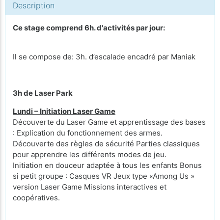
Description
Ce stage comprend 6h. d'activités par jour:
Il se compose de: 3h. d’escalade encadré par Maniak
3h de Laser Park
Lundi – Initiation Laser Game
Découverte du Laser Game et apprentissage des bases
: Explication du fonctionnement des armes.
Découverte des règles de sécurité Parties classiques
pour apprendre les différents modes de jeu.
Initiation en douceur adaptée à tous les enfants Bonus
si petit groupe : Casques VR Jeux type «Among Us »
version Laser Game Missions interactives et
coopératives.