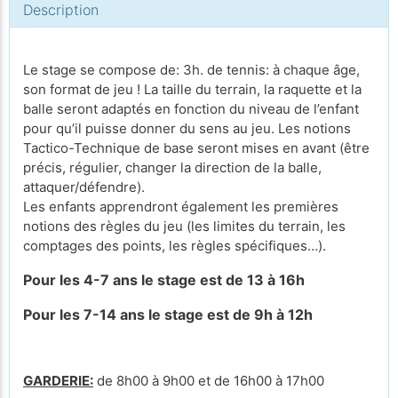
Description
Le stage se compose de: 3h. de tennis: à chaque âge,
son format de jeu ! La taille du terrain, la raquette et la
balle seront adaptés en fonction du niveau de l’enfant
pour qu’il puisse donner du sens au jeu. Les notions
Tactico-Technique de base seront mises en avant (être
précis, régulier, changer la direction de la balle,
attaquer/défendre).
Les enfants apprendront également les premières
notions des règles du jeu (les limites du terrain, les
comptages des points, les règles spécifiques…).
Pour les 4-7 ans le stage est de 13 à 16h
Pour les 7-14 ans le stage est de 9h à 12h
GARDERIE:
de 8h00 à 9h00 et de 16h00 à 17h00