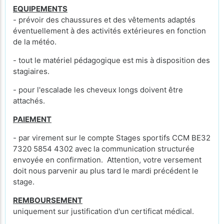
EQUIPEMENTS
- prévoir des chaussures et des vêtements adaptés
éventuellement à des activités extérieures en fonction
de la météo.
- tout le matériel pédagogique est mis à disposition des
stagiaires.
- pour l'escalade les cheveux longs doivent être
attachés.
PAIEMENT
- par virement sur le compte Stages sportifs CCM BE32
7320 5854 4302 avec la communication structurée
envoyée en confirmation. Attention, votre versement
doit nous parvenir au plus tard le mardi précédent le
stage.
REMBOURSEMENT
uniquement sur justification d'un certificat médical.