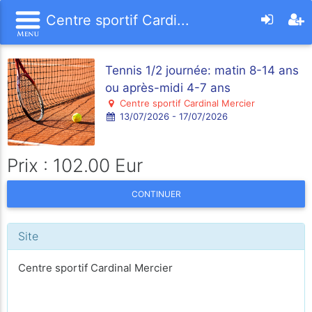
Centre sportif Cardi...
Tennis 1/2 journée: matin 8-14 ans
ou après-midi 4-7 ans
Centre sportif Cardinal Mercier
13/07/2026 - 17/07/2026
Prix : 102.00 Eur
CONTINUER
Site
Centre sportif Cardinal Mercier