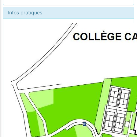
Infos pratiques