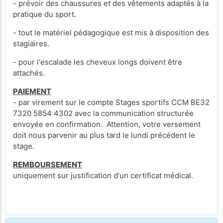
- prévoir des chaussures et des vêtements adaptés à la
pratique du sport.
- tout le matériel pédagogique est mis à disposition des
stagiaires.
- pour l'escalade les cheveux longs doivent être
attachés.
PAIEMENT
- par virement sur le compte Stages sportifs CCM BE32
7320 5854 4302 avec la communication structurée
envoyée en confirmation. Attention, votre versement
doit nous parvenir au plus tard le lundi précédent le
stage.
REMBOURSEMENT
uniquement sur justification d'un certificat médical.