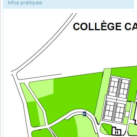
Infos pratiques