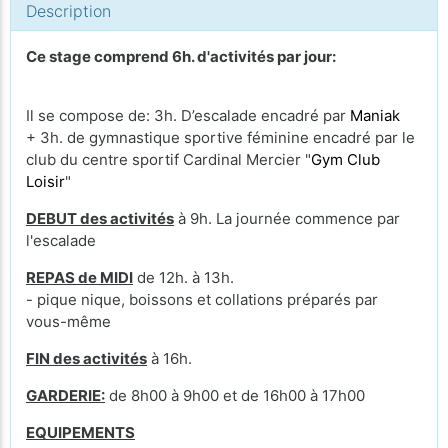
Description
Ce stage comprend 6h. d'activités par jour:
Il se compose de: 3h. D’escalade encadré par
Maniak
+ 3h. de gymnastique sportive féminine encadré par le
club du centre sportif Cardinal Mercier "
Gym Club
Loisir
"
DEBUT des activités
à 9h. La journée commence par
l'escalade
REPAS de MIDI
de 12h. à 13h.
- pique nique, boissons et collations préparés par
vous-même
FIN des activités
à 16h.
GARDERIE:
de 8h00 à 9h00 et de 16h00 à 17h00
EQUIPEMENTS