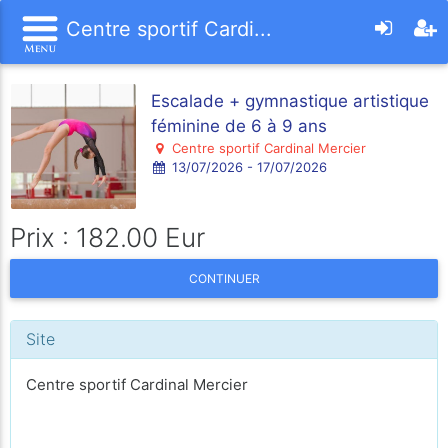
Centre sportif Cardi...
Escalade + gymnastique artistique
féminine de 6 à 9 ans
Centre sportif Cardinal Mercier
13/07/2026 - 17/07/2026
Prix : 182.00 Eur
CONTINUER
Site
Centre sportif Cardinal Mercier