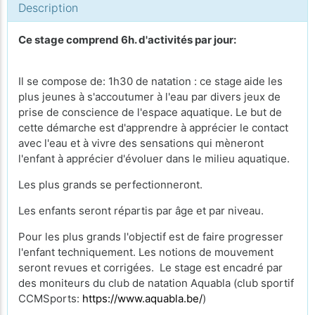
Description
Ce stage comprend 6h. d'activités par jour:
Il se compose de: 1h30 de natation : ce stage
aide les
plus jeunes à s'accoutumer à l'eau par divers jeux de
prise de conscience de l'espace aquatique. Le but de
cette démarche est d'apprendre à apprécier le contact
avec l'eau et à vivre des sensations qui mèneront
l'enfant à apprécier d'évoluer dans le milieu aquatique.
Les plus grands se perfectionneront.
Les enfants seront répartis par âge et par niveau.
Pour les plus grands l'objectif est de faire progresser
l'enfant techniquement. Les notions de mouvement
seront revues et corrigées. Le stage est encadré par
des moniteurs du club de natation Aquabla (club sportif
CCMSports:
https://www.aquabla.be/
)