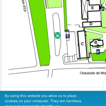
By using this website you allow us to place
cookies on your computer. They are harmless
CONTINUER