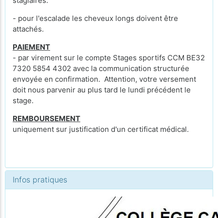
stagiaires.
- pour l'escalade les cheveux longs doivent être
attachés.
PAIEMENT
- par virement sur le compte Stages sportifs CCM BE32
7320 5854 4302 avec la communication structurée
envoyée en confirmation. Attention, votre versement
doit nous parvenir au plus tard le lundi précédent le
stage.
REMBOURSEMENT
uniquement sur justification d'un certificat médical.
Infos pratiques