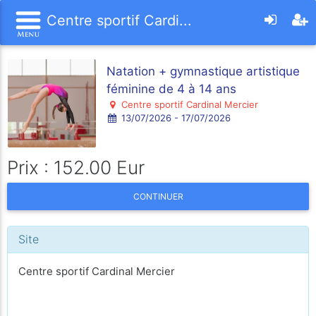
Centre sportif Cardi...
Natation + gymnastique artistique
féminine de 4 à 14 ans
Centre sportif Cardinal Mercier
13/07/2026 - 17/07/2026
Prix : 152.00 Eur
CONTINUER
Site
Centre sportif Cardinal Mercier