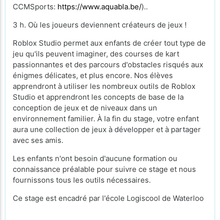
CCMSports:
https://www.aquabla.be/
)..
3 h. Où les joueurs deviennent créateurs de jeux !
Roblox Studio permet aux enfants de créer tout type de
jeu qu'ils peuvent imaginer, des courses de kart
passionnantes et des parcours d'obstacles risqués aux
énigmes délicates, et plus encore. Nos élèves
apprendront à utiliser les nombreux outils de Roblox
Studio et apprendront les concepts de base de la
conception de jeux et de niveaux dans un
environnement familier. À la fin du stage, votre enfant
aura une collection de jeux à développer et à partager
avec ses amis.
Les enfants n'ont besoin d'aucune formation ou
connaissance préalable pour suivre ce stage et nous
fournissons tous les outils nécessaires.
Ce stage est encadré par l'école Logiscool de Waterloo