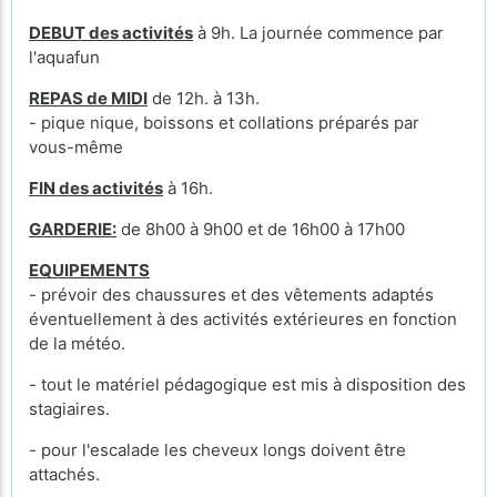
DEBUT des activités
à 9h. La journée commence par
l'aquafun
REPAS de MIDI
de 12h. à 13h.
- pique nique, boissons et collations préparés par
vous-même
FIN des activités
à 16h.
GARDERIE:
de 8h00 à 9h00 et de 16h00 à 17h00
EQUIPEMENTS
- prévoir des chaussures et des vêtements adaptés
éventuellement à des activités extérieures en fonction
de la météo.
- tout le matériel pédagogique est mis à disposition des
stagiaires.
- pour l'escalade les cheveux longs doivent être
attachés.