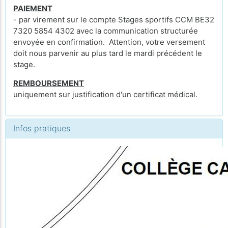
PAIEMENT
- par virement sur le compte Stages sportifs CCM BE32
7320 5854 4302 avec la communication structurée
envoyée en confirmation. Attention, votre versement
doit nous parvenir au plus tard le mardi précédent le
stage.
REMBOURSEMENT
uniquement sur justification d'un certificat médical.
Infos pratiques