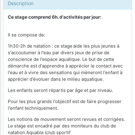
Description
Ce stage comprend 6h. d'activités par jour:
Il se compose de:
1h30-2h de natation : ce stage
aide les plus jeunes à
s'accoutumer à l'eau par divers jeux de prise de
conscience de l'espace aquatique. Le but de cette
démarche est d'apprendre à apprécier le contact avec
l'eau et à vivre des sensations qui mèneront l'enfant à
apprécier d'évoluer dans le milieu aquatique.
Les enfants seront répartis par âge et par niveau.
Pour les plus grands l'objectif est de faire progresser
l'enfant techniquement.
Les notions de mouvement seront revues et corrigées.
Le stage est encadré par des moniteurs du club de
natation Aquabla (club sportif