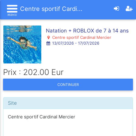
Centre sportif Cardi...
Natation + ROBLOX de 7 à 14 ans
Centre sportif Cardinal Mercier
13/07/2026 - 17/07/2026
Prix : 202.00 Eur
CONTINUER
Site
Centre sportif Cardinal Mercier