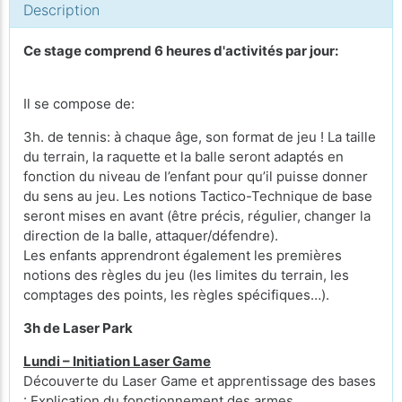
Description
Ce stage comprend 6 heures d'activités par jour:
Il se compose de:
3h. de tennis: à chaque âge, son format de jeu ! La taille
du terrain, la raquette et la balle seront adaptés en
fonction du niveau de l’enfant pour qu’il puisse donner
du sens au jeu. Les notions Tactico-Technique de base
seront mises en avant (être précis, régulier, changer la
direction de la balle, attaquer/défendre).
Les enfants apprendront également les premières
notions des règles du jeu (les limites du terrain, les
comptages des points, les règles spécifiques…).
3h de Laser Park
Lundi – Initiation Laser Game
Découverte du Laser Game et apprentissage des bases
: Explication du fonctionnement des armes.