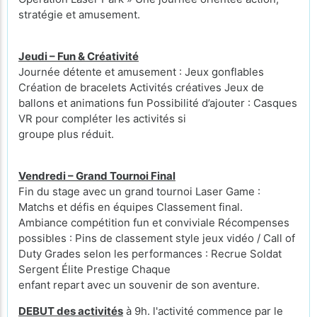
stratégie et amusement.
Jeudi – Fun & Créativité
Journée détente et amusement : Jeux gonflables
Création de bracelets Activités créatives Jeux de
ballons et animations fun Possibilité d’ajouter : Casques
VR pour compléter les activités si
groupe plus réduit.
Vendredi – Grand Tournoi Final
Fin du stage avec un grand tournoi Laser Game :
Matchs et défis en équipes Classement final.
Ambiance compétition fun et conviviale Récompenses
possibles : Pins de classement style jeux vidéo / Call of
Duty Grades selon les performances : Recrue Soldat
Sergent Élite Prestige Chaque
enfant repart avec un souvenir de son aventure.
DEBUT des activités
à 9h. l'activité commence par le