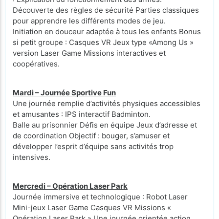
Découverte des règles de sécurité Parties classiques
pour apprendre les différents modes de jeu.
Initiation en douceur adaptée à tous les enfants Bonus
si petit groupe : Casques VR Jeux type «Among Us »
version Laser Game Missions interactives et
coopératives.
Mardi – Journée Sportive Fun
Une journée remplie d’activités physiques accessibles
et amusantes : IPS interactif Badminton.
Balle au prisonnier Défis en équipe Jeux d’adresse et
de coordination Objectif : bouger, s’amuser et
développer l’esprit d’équipe sans activités trop
intensives.
Mercredi – Opération Laser Park
Journée immersive et technologique : Robot Laser
Mini-jeux Laser Game Casques VR Missions «
Opération Laser Park » Une journée orientée action,