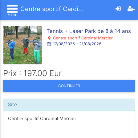
Centre sportif Cardi...
Tennis + Laser Park de 8 à 14 ans
Centre sportif Cardinal Mercier
17/08/2026 - 21/08/2026
Prix : 197.00 Eur
CONTINUER
Site
Centre sportif Cardinal Mercier