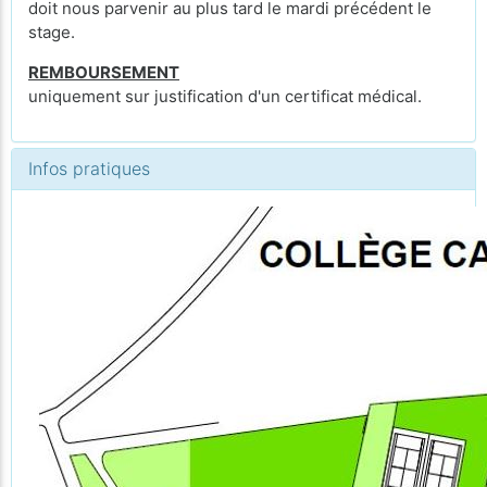
doit nous parvenir au plus tard le mardi précédent le
stage.
REMBOURSEMENT
uniquement sur justification d'un certificat médical.
Infos pratiques