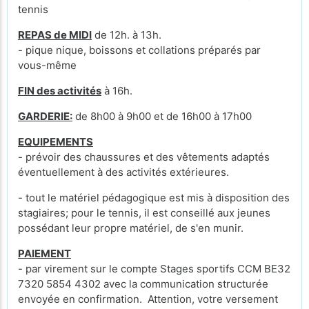
tennis
REPAS de MIDI
de 12h. à 13h.
- pique nique, boissons et collations préparés par
vous-même
FIN des activités
à 16h.
GARDERIE:
de 8h00 à 9h00 et de 16h00 à 17h00
EQUIPEMENTS
- prévoir des chaussures et des vêtements adaptés
éventuellement à des activités extérieures.
- tout le matériel pédagogique est mis à disposition des
stagiaires; pour le tennis, il est conseillé aux jeunes
possédant leur propre matériel, de s'en munir.
PAIEMENT
- par virement sur le compte Stages sportifs CCM BE32
7320 5854 4302 avec la communication structurée
envoyée en confirmation. Attention, votre versement