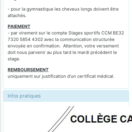
- pour la gymnastique les cheveux longs doivent être
attachés.
PAIEMENT
- par virement sur le compte Stages sportifs CCM BE32
7320 5854 4302 avec la communication structurée
envoyée en confirmation. Attention, votre versement
doit nous parvenir au plus tard le mardi précédent le
stage.
REMBOURSEMENT
uniquement sur justification d'un certificat médical.
Infos pratiques