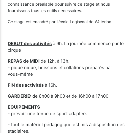
connaissance préalable pour suivre ce stage et nous
fournissons tous les outils nécessaires.
Ce stage est encadré par l'école Logiscool de Waterloo
DEBUT des activités
à 9h. La journée commence par le
cirque
REPAS de MIDI
de 12h. à 13h.
- pique nique, boissons et collations préparés par
vous-même
FIN des activités
à 16h.
GARDERIE:
de 8h00 à 9h00 et de 16h00 à 17h00
EQUIPEMENTS
- prévoir une tenue de sport adaptée.
- tout le matériel pédagogique est mis à disposition des
stagiaires.