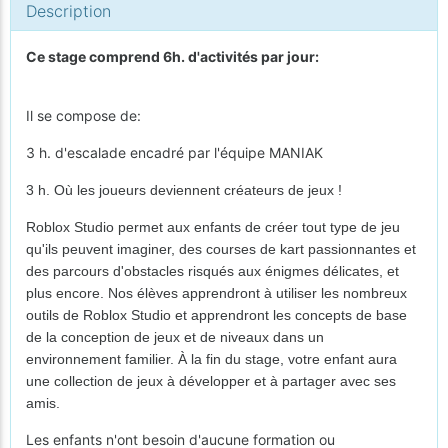
Description
Ce stage comprend 6h. d'activités par jour:
Il se compose de:
3 h. d'escalade encadré par l'équipe MANIAK
3 h. Où les joueurs deviennent créateurs de jeux !
Roblox Studio permet aux enfants de créer tout type de jeu
qu'ils peuvent imaginer, des courses de kart passionnantes et
des parcours d'obstacles risqués aux énigmes délicates, et
plus encore. Nos élèves apprendront à utiliser les nombreux
outils de Roblox Studio et apprendront les concepts de base
de la conception de jeux et de niveaux dans un
environnement familier. À la fin du stage, votre enfant aura
une collection de jeux à développer et à partager avec ses
amis.
Les enfants n'ont besoin d'aucune formation ou