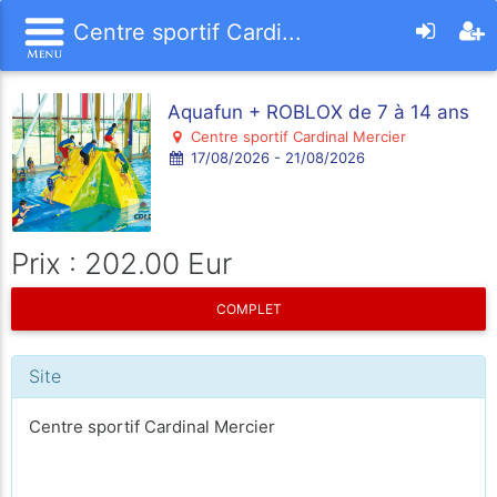
Centre sportif Cardi...
Aquafun + ROBLOX de 7 à 14 ans
Centre sportif Cardinal Mercier
17/08/2026 - 21/08/2026
Prix : 202.00 Eur
COMPLET
Site
Centre sportif Cardinal Mercier