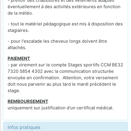
- prévoir des chaussures et des vêtements adaptés
éventuellement à des activités extérieures en fonction
de la météo.
- tout le matériel pédagogique est mis à disposition des
stagiaires.
- pour l'escalade les cheveux longs doivent être
attachés.
PAIEMENT
- par virement sur le compte Stages sportifs CCM BE32
7320 5854 4302 avec la communication structurée
envoyée en confirmation. Attention, votre versement
doit nous parvenir au plus tard le mardi précédent le
stage.
REMBOURSEMENT
uniquement sur justification d'un certificat médical.
Infos pratiques