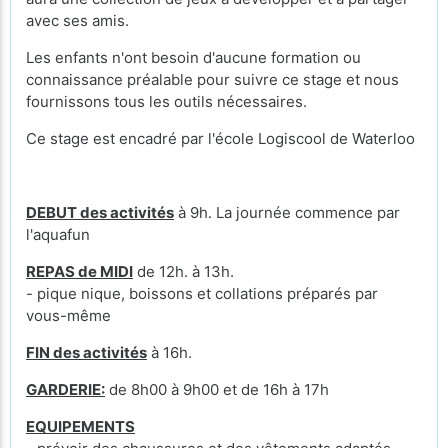
avec ses amis.
Les enfants n'ont besoin d'aucune formation ou
connaissance préalable pour suivre ce stage et nous
fournissons tous les outils nécessaires.
Ce stage est encadré par l'école Logiscool de Waterloo
DEBUT des activités
à 9h. La journée commence par
l'aquafun
REPAS de MIDI
de 12h. à 13h.
- pique nique, boissons et collations préparés par
vous-même
FIN des activités
à 16h.
GARDERIE:
de 8h00 à 9h00 et de 16h à 17h
EQUIPEMENTS