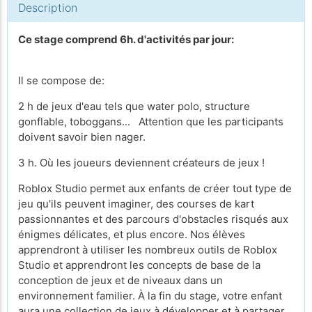
Description
Ce stage comprend 6h. d'activités par jour:
Il se compose de:
2 h de jeux d'eau tels que water polo, structure
gonflable, toboggans... Attention que les participants
doivent savoir bien nager.
3 h. Où les joueurs deviennent créateurs de jeux !
Roblox Studio permet aux enfants de créer tout type de
jeu qu'ils peuvent imaginer, des courses de kart
passionnantes et des parcours d'obstacles risqués aux
énigmes délicates, et plus encore. Nos élèves
apprendront à utiliser les nombreux outils de Roblox
Studio et apprendront les concepts de base de la
conception de jeux et de niveaux dans un
environnement familier. À la fin du stage, votre enfant
aura une collection de jeux à développer et à partager