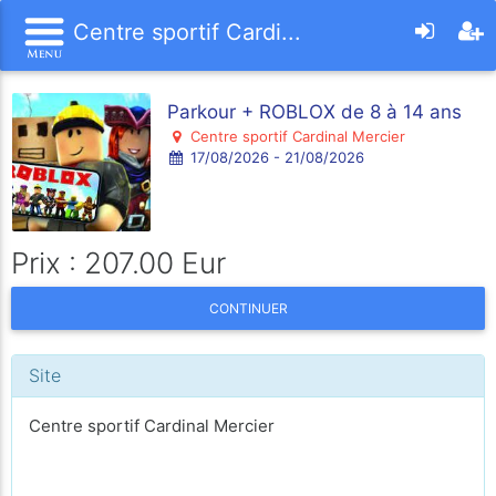
Centre sportif Cardi...
Parkour + ROBLOX de 8 à 14 ans
Centre sportif Cardinal Mercier
17/08/2026 - 21/08/2026
Prix : 207.00 Eur
CONTINUER
Site
Centre sportif Cardinal Mercier