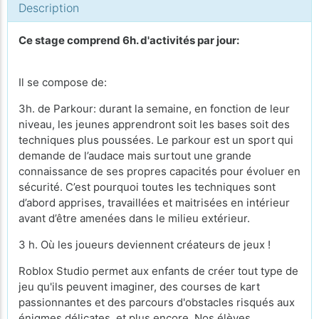
Description
Ce stage comprend 6h. d'activités par jour:
Il se compose de:
3h. de Parkour: durant la semaine, en fonction de leur
niveau, les jeunes apprendront soit les bases soit des
techniques plus poussées. Le parkour est un sport qui
demande de l’audace mais surtout une grande
connaissance de ses propres capacités pour évoluer en
sécurité. C’est pourquoi toutes les techniques sont
d’abord apprises, travaillées et maitrisées en intérieur
avant d’être amenées dans le milieu extérieur.
3 h. Où les joueurs deviennent créateurs de jeux !
Roblox Studio permet aux enfants de créer tout type de
jeu qu'ils peuvent imaginer, des courses de kart
passionnantes et des parcours d'obstacles risqués aux
énigmes délicates, et plus encore. Nos élèves