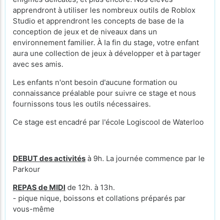
apprendront à utiliser les nombreux outils de Roblox
Studio et apprendront les concepts de base de la
conception de jeux et de niveaux dans un
environnement familier. À la fin du stage, votre enfant
aura une collection de jeux à développer et à partager
avec ses amis.
Les enfants n'ont besoin d'aucune formation ou
connaissance préalable pour suivre ce stage et nous
fournissons tous les outils nécessaires.
Ce stage est encadré par l'école Logiscool de Waterloo
DEBUT des activités
à 9h. La journée commence par le
Parkour
REPAS de MIDI
de 12h. à 13h.
- pique nique, boissons et collations préparés par
vous-même