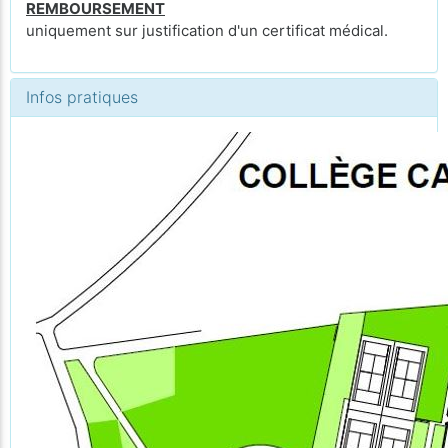
REMBOURSEMENT
uniquement sur justification d'un certificat médical.
Infos pratiques