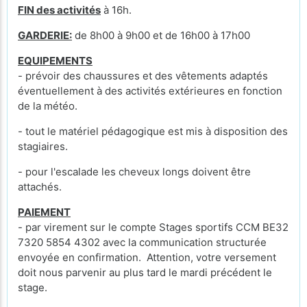
FIN des activités
à 16h.
GARDERIE:
de 8h00 à 9h00 et de 16h00 à 17h00
EQUIPEMENTS
- prévoir des chaussures et des vêtements adaptés
éventuellement à des activités extérieures en fonction
de la météo.
- tout le matériel pédagogique est mis à disposition des
stagiaires.
- pour l'escalade les cheveux longs doivent être
attachés.
PAIEMENT
- par virement sur le compte Stages sportifs CCM BE32
7320 5854 4302 avec la communication structurée
envoyée en confirmation. Attention, votre versement
doit nous parvenir au plus tard le mardi précédent le
stage.