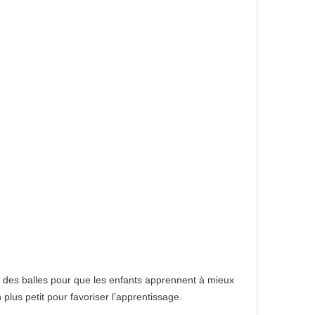
 et des balles pour que les enfants apprennent à mieux
plus petit pour favoriser l’apprentissage.