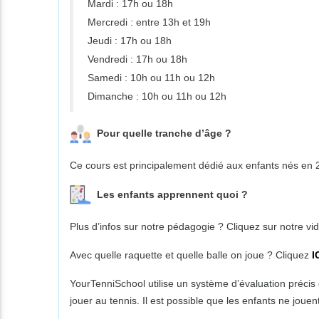
Mardi : 17h ou 18h
Mercredi : entre 13h et 19h
Jeudi : 17h ou 18h
Vendredi : 17h ou 18h
Samedi : 10h ou 11h ou 12h
Dimanche : 10h ou 11h ou 12h
Pour quelle tranche d’âge ?
Ce cours est principalement dédié aux enfants nés en
Les enfants apprennent quoi ?
Plus d’infos sur notre pédagogie ? Cliquez sur notre v
Avec quelle raquette et quelle balle on joue ? Cliquez
I
YourTenniSchool utilise un système d’évaluation précis 
jouer au tennis. Il est possible que les enfants ne joue