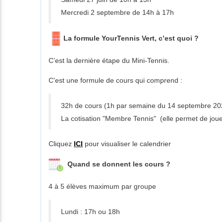
Mercredi 2 septembre de 14h à 17h
La formule YourTennis Vert, c’est quoi ?
C’est la dernière étape du Mini-Tennis.
C'est une formule de cours qui comprend :
32h de cours (1h par semaine du 14 septembre 202
La cotisation "Membre Tennis" (elle permet de jou
Cliquez
ICI
pour visualiser le calendrier
Quand se donnent les cours ?
4 à 5 élèves maximum par groupe
Lundi : 17h ou 18h