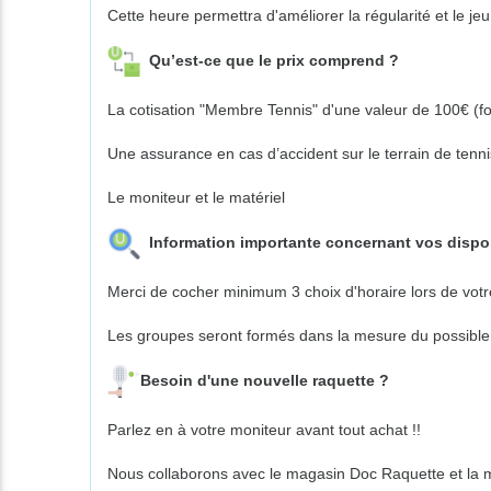
Cette heure permettra d'améliorer la régularité et le jeu
Qu’est-ce que le prix comprend ?
La cotisation "Membre Tennis" d'une valeur de 100€ (for
Une assurance en cas d’accident sur le terrain de tenni
Le moniteur et le matériel
Information importante concernant vos dispo
Merci de cocher minimum 3 choix d'horaire lors de votre
Les groupes seront formés dans la mesure du possible e
Besoin d'une nouvelle raquette ?
Parlez en à votre moniteur avant tout achat !!
Nous collaborons avec le magasin Doc Raquette et la 