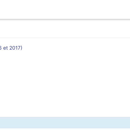
6 et 2017)