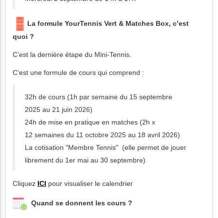
La formule YourTennis Vert & Matches Box, c’est
quoi ?
C’est la dernière étape du Mini-Tennis.
C'est une formule de cours qui comprend :
32h de cours (1h par semaine du 15 septembre
2025 au 21 juin 2026)
24h de mise en pratique en matches (2h x
12 semaines du 11 octobre 2025 au 18 avril 2026)
La cotisation "Membre Tennis" (elle permet de jouer
librement du 1er mai au 30 septembre)
Cliquez
ICI
pour visualiser le calendrier
Quand se donnent les cours ?