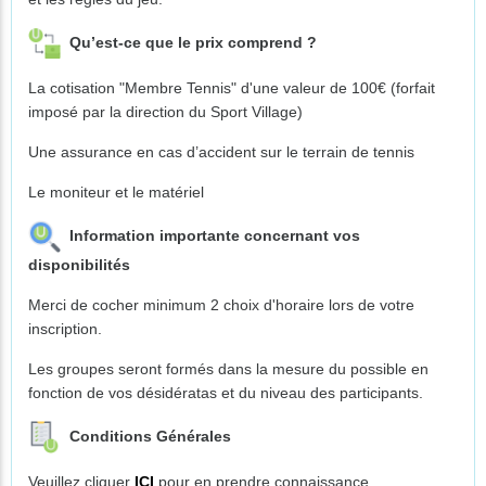
Qu’est-ce que le prix comprend ?
La cotisation "Membre Tennis" d'une valeur de 100€ (forfait
imposé par la direction du Sport Village)
Une assurance en cas d’accident sur le terrain de tennis
Le moniteur et le matériel
Information importante concernant vos
disponibilités
Merci de cocher minimum 2 choix d'horaire lors de votre
inscription.
Les groupes seront formés dans la mesure du possible en
fonction de vos désidératas et du niveau des participants.
Conditions Générales
Veuillez cliquer
ICI
pour en prendre connaissance.