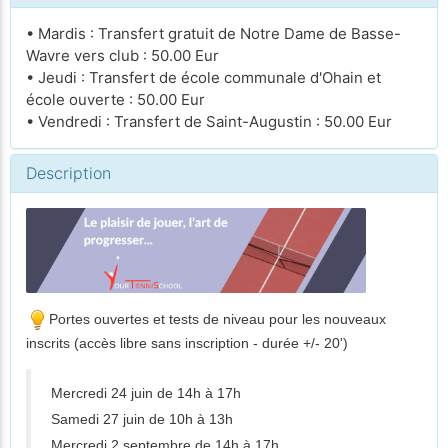
• Mardis : Transfert gratuit de Notre Dame de Basse-
Wavre vers club : 50.00 Eur
• Jeudi : Transfert de école communale d'Ohain et
école ouverte : 50.00 Eur
• Vendredi : Transfert de Saint-Augustin : 50.00 Eur
Description
Portes ouvertes et tests de niveau pour les nouveaux
inscrits (accès libre sans inscription - durée +/- 20')
Mercredi 24 juin de 14h à 17h
Samedi 27 juin de 10h à 13h
Mercredi 2 septembre de 14h à 17h