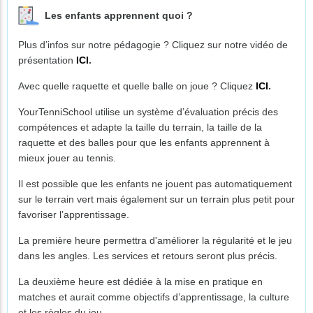
Les enfants apprennent quoi ?
Plus d’infos sur notre pédagogie ? Cliquez sur notre vidéo de
présentation
ICI
.
Avec quelle raquette et quelle balle on joue ? Cliquez
ICI
.
YourTenniSchool utilise un système d’évaluation précis des
compétences et adapte la taille du terrain, la taille de la
raquette et des balles pour que les enfants apprennent à
mieux jouer au tennis.
Il est possible que les enfants ne jouent pas automatiquement
sur le terrain vert mais également sur un terrain plus petit pour
favoriser l’apprentissage.
La première heure permettra d'améliorer la régularité et le jeu
dans les angles. Les services et retours seront plus précis.
La deuxième heure est dédiée à la mise en pratique en
matches et aurait comme objectifs d’apprentissage, la culture
et les règles du jeu.