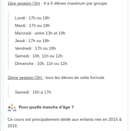
1ère session (1h)
: 4 à 5 élèves maximum par groupe
Lundi : 17h ou 18h
Mardi : 17h ou 18h
Mercredi : entre 13h et 19h
Jeudi : 17h ou 18h
Vendredi : 17h ou 18h
Samedi : 10h, 11h ou 12h
Dimanche : 10h, 11h ou 12h
2ème session (2h)
: tous les élèves de cette formule
Samedi : 15h à 17h
Pour quelle tranche d’âge ?
Ce cours est principalement dédié aux enfants nés en 2015 &
2016.