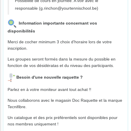
Possibilité de cours en journée. A voir avec le
responsable (g.rinchon@yourtennischool.be)
Information importante concernant vos
disponibilités
Merci de cocher minimum 3 choix d'horaire lors de votre
inscription.
Les groupes seront formés dans la mesure du possible en
fonction de vos désidératas et du niveau des participants.
Besoin d'une nouvelle raquette ?
Parlez en à votre moniteur avant tout achat !!
Nous collaborons avec le magasin Doc Raquette et la marque
Tecnifibre.
Un catalogue et des prix préférentiels sont disponibles pour
nos membres uniquement !