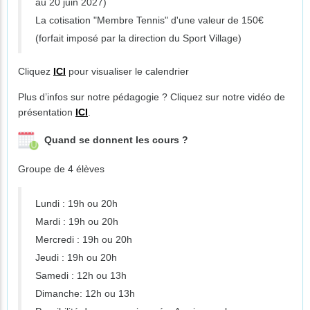
au 20 juin 2027)
La cotisation "Membre Tennis" d'une valeur de 150€
(forfait imposé par la direction du Sport Village)
Cliquez
ICI
pour visualiser le calendrier
Plus d’infos sur notre pédagogie ? Cliquez sur notre vidéo de
présentation
ICI
.
Quand se donnent les cours ?
Groupe de 4 élèves
Lundi : 19h ou 20h
Mardi : 19h ou 20h
Mercredi : 19h ou 20h
Jeudi : 19h ou 20h
Samedi : 12h ou 13h
Dimanche: 12h ou 13h