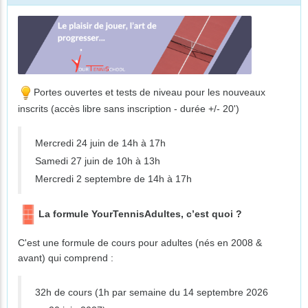
Portes ouvertes et tests de niveau pour les nouveaux
inscrits (accès libre sans inscription - durée +/- 20')
Mercredi 24 juin de 14h à 17h
Samedi 27 juin de 10h à 13h
Mercredi 2 septembre de 14h à 17h
La formule YourTennisAdultes, c’est quoi ?
C'est une formule de cours pour adultes (nés en 2008 &
avant) qui comprend :
32h de cours (1h par semaine du 14 septembre 2026