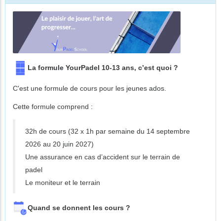
La formule YourPadel 10-13 ans, c’est quoi ?
C'est une formule de cours pour les jeunes ados.
Cette formule comprend :
32h de cours (32 x 1h par semaine du 14 septembre
2026 au 20 juin 2027)
Une assurance en cas d’accident sur le terrain de
padel
Le moniteur et le terrain
Quand se donnent les cours ?