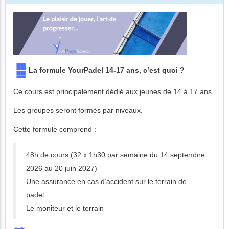
La formule YourPadel 14-17 ans, c’est quoi ?
Ce cours est principalement dédié aux jeunes de 14 à 17 ans.
Les groupes seront formés par niveaux.
Cette formule comprend :
48h de cours (32 x 1h30 par semaine du 14 septembre
2026 au 20 juin 2027)
Une assurance en cas d’accident sur le terrain de
padel
Le moniteur et le terrain