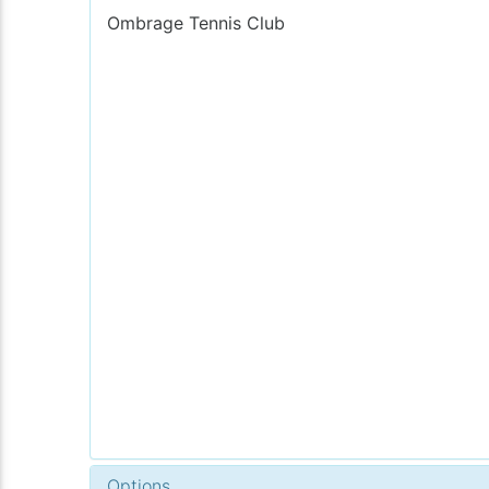
Ombrage Tennis Club
Options