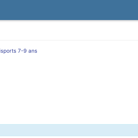
isports 7-9 ans