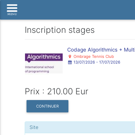
Inscription stages
Codage Algorithmics + Mult
Ombrage Tennis Club
13/07/2026 - 17/07/2026
Prix : 210.00 Eur
CONTINUER
Site