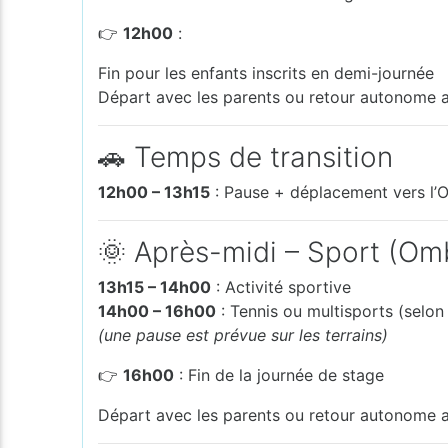
👉
12h00
:
Fin pour les enfants inscrits en demi-journée
Départ avec les parents ou retour autonome a
🚗 Temps de transition
12h00 – 13h15
: Pause + déplacement vers l’
🌞 Après-midi – Sport (Om
13h15 – 14h00
: Activité sportive
14h00 – 16h00
: Tennis ou multisports (selon 
(une pause est prévue sur les terrains)
👉
16h00
: Fin de la journée de stage
Départ avec les parents ou retour autonome a