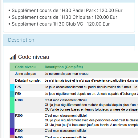
• Supplément cours de 1H30 Padel Park : 120.00 Eur
• Supplément cours de 1H30 Chiquita : 120.00 Eur
• Supplément cours 1H30 Club VG : 120.00 Eur
Description