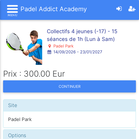
Padel Addict Academy
Collectifs 4 jeunes (-17) - 15
séances de 1h (Lun à Sam)
Padel Park
14/09/2026 - 23/01/2027
Prix : 300.00 Eur
CONTINUER
Site
Padel Park
Options