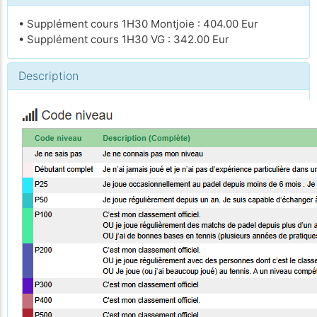
• Supplément cours 1H30 Montjoie : 404.00 Eur
• Supplément cours 1H30 VG : 342.00 Eur
Description