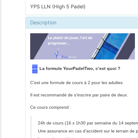
YPS LLN (High 5 Padel)
Description
La formule YourPadelTwo, c’est quoi ?
C'est une formule de cours à 2 pour les adultes.
Il est recommandé de s'inscrire par paire de deux.
Ce cours comprend :
24h de cours (16 x 1h30 par semaine du 14 septem
Une assurance en cas d’accident sur le terrain de 