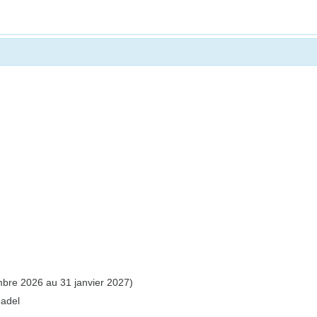
bre 2026 au 31 janvier 2027)
padel