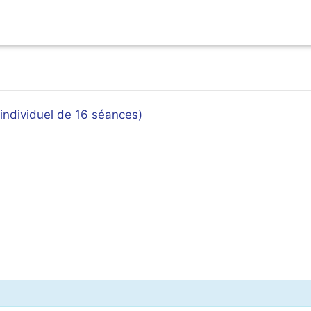
ndividuel de 16 séances)