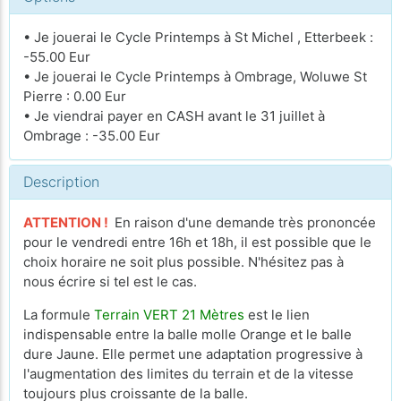
• Je jouerai le Cycle Printemps à St Michel , Etterbeek :
-55.00 Eur
• Je jouerai le Cycle Printemps à Ombrage, Woluwe St
Pierre : 0.00 Eur
• Je viendrai payer en CASH avant le 31 juillet à
Ombrage : -35.00 Eur
Description
ATTENTION !
En raison d'une demande très prononcée
pour le vendredi entre 16h et 18h, il est possible que le
choix horaire ne soit plus possible. N'hésitez pas à
nous écrire si tel est le cas.
La formule
Terrain VERT 21 Mètres
est le lien
indispensable entre la balle molle Orange et le balle
dure Jaune. Elle permet une adaptation progressive à
l'augmentation des limites du terrain et de la vitesse
toujours plus croissante de la balle.