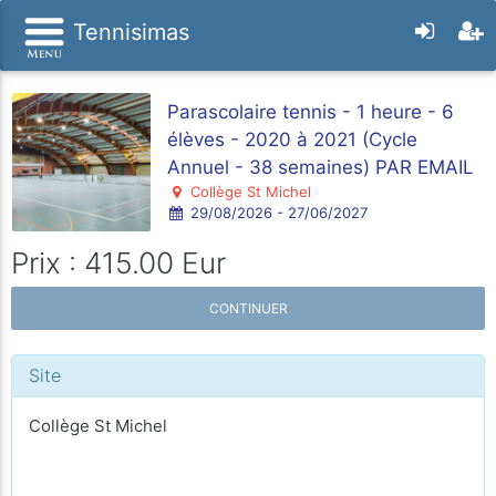
Tennisimas
Parascolaire tennis - 1 heure - 6
élèves - 2020 à 2021 (Cycle
Annuel - 38 semaines) PAR EMAIL
Collège St Michel
29/08/2026 - 27/06/2027
Prix : 415.00 Eur
CONTINUER
Site
Collège St Michel