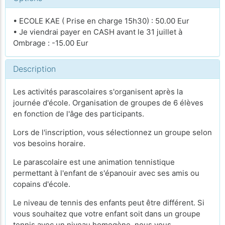
• ECOLE KAE ( Prise en charge 15h30) : 50.00 Eur
• Je viendrai payer en CASH avant le 31 juillet à
Ombrage : -15.00 Eur
Description
Les activités parascolaires s'organisent après la
journée d'école. Organisation de groupes de 6 élèves
en fonction de l'âge des participants.
Lors de l'inscription, vous sélectionnez un groupe selon
vos besoins horaire.
Le parascolaire est une animation tennistique
permettant à l'enfant de s'épanouir avec ses amis ou
copains d'école.
Le niveau de tennis des enfants peut être différent. Si
vous souhaitez que votre enfant soit dans un groupe
tennis avec un niveau homogène, nous vous