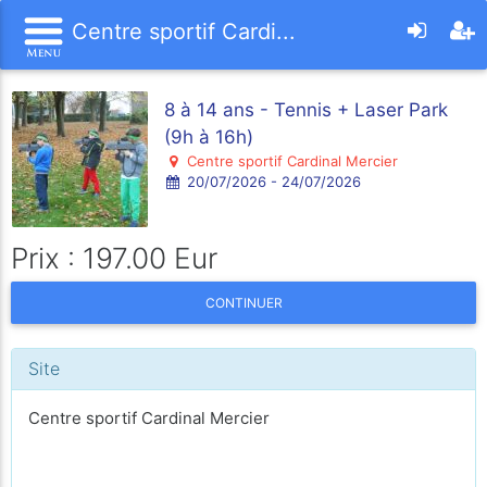
Centre sportif Cardi...
8 à 14 ans - Tennis + Laser Park
(9h à 16h)
Centre sportif Cardinal Mercier
20/07/2026 - 24/07/2026
Prix : 197.00 Eur
CONTINUER
Site
Centre sportif Cardinal Mercier