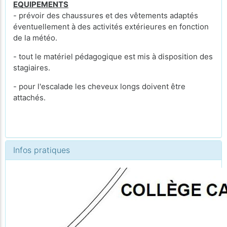
EQUIPEMENTS
- prévoir des chaussures et des vêtements adaptés
éventuellement à des activités extérieures en fonction
de la météo.
- tout le matériel pédagogique est mis à disposition des
stagiaires.
- pour l'escalade les cheveux longs doivent être
attachés.
Infos pratiques