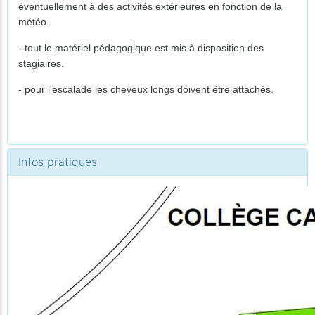
éventuellement à des activités extérieures en fonction de la
météo.
- tout le matériel pédagogique est mis à disposition des
stagiaires.
- pour l'escalade les cheveux longs doivent être attachés.
Infos pratiques