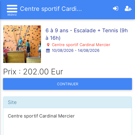
Centre sportif Cardi...
6 à 9 ans - Escalade + Tennis (9h
à 16h)
Centre sportif Cardinal Mercier
10/08/2026 - 14/08/2026
Prix : 202.00 Eur
CONTINUER
Site
Centre sportif Cardinal Mercier