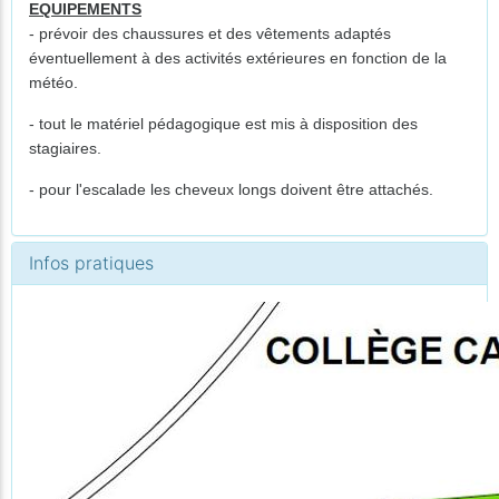
EQUIPEMENTS
- prévoir des chaussures et des vêtements adaptés
éventuellement à des activités extérieures en fonction de la
météo.
- tout le matériel pédagogique est mis à disposition des
stagiaires.
- pour l'escalade les cheveux longs doivent être attachés.
Infos pratiques