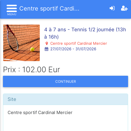
Centre sportif Cardi...
4 à 7 ans - Tennis 1/2 journée (13h
à 16h)
Centre sportif Cardinal Mercier
27/07/2026 - 31/07/2026
Prix : 102.00 Eur
CONTINUER
Site
Centre sportif Cardinal Mercier