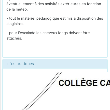
éventuellement à des activités extérieures en fonction
de la météo.
- tout le matériel pédagogique est mis à disposition des
stagiaires.
- pour l'escalade les cheveux longs doivent être
attachés.
Infos pratiques