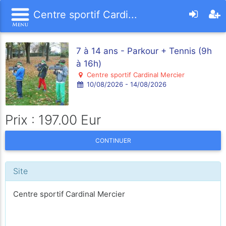
Centre sportif Cardi...
7 à 14 ans - Parkour + Tennis (9h
à 16h)
Centre sportif Cardinal Mercier
10/08/2026 - 14/08/2026
Prix : 197.00 Eur
CONTINUER
Site
Centre sportif Cardinal Mercier