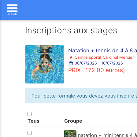
Inscriptions aux stages
Natation + tennis de 4 à 8 
Centre sportif Cardinal Mercier
06/07/2026 - 10/07/2026
PRIX : 172.00 euro(s)
Pour cette formule vous devez vous inscrire à
Tous
Groupe
natation + mini tennis 4 