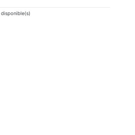
 disponible(s)