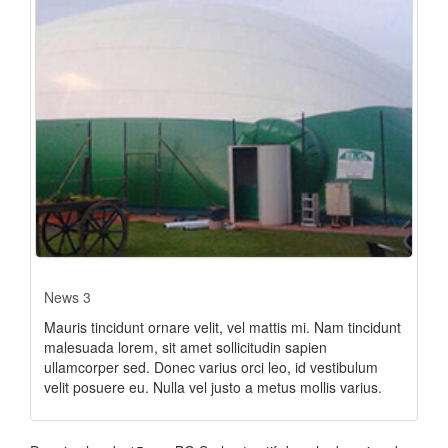
News 3
Mauris tincidunt ornare velit, vel mattis mi. Nam tincidunt
malesuada lorem, sit amet sollicitudin sapien
ullamcorper sed. Donec varius orci leo, id vestibulum
velit posuere eu. Nulla vel justo a metus mollis varius.