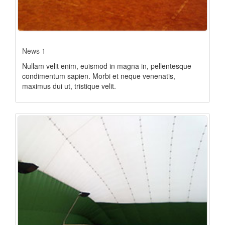
News 1
Nullam velit enim, euismod in magna in, pellentesque
condimentum sapien. Morbi et neque venenatis,
maximus dui ut, tristique velit.