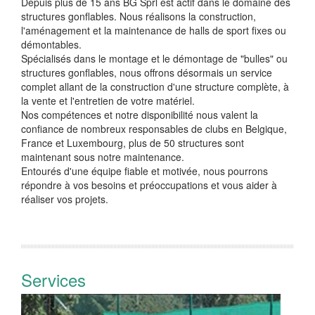
Depuis plus de 15 ans BG Sprl est actif dans le domaine des
structures gonflables. Nous réalisons la construction,
l'aménagement et la maintenance de halls de sport fixes ou
démontables.
Spécialisés dans le montage et le démontage de "bulles" ou
structures gonflables, nous offrons désormais un service
complet allant de la construction d'une structure complète, à
la vente et l'entretien de votre matériel.
Nos compétences et notre disponibilité nous valent la
confiance de nombreux responsables de clubs en Belgique,
France et Luxembourg, plus de 50 structures sont
maintenant sous notre maintenance.
Entourés d'une équipe fiable et motivée, nous pourrons
répondre à vos besoins et préoccupations et vous aider à
réaliser vos projets.
Services