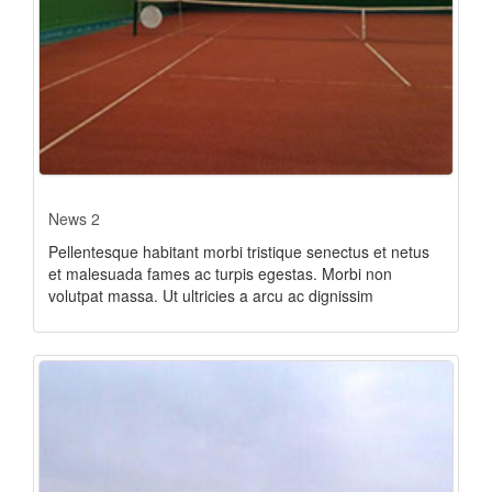
News 2
Pellentesque habitant morbi tristique senectus et netus
et malesuada fames ac turpis egestas. Morbi non
volutpat massa. Ut ultricies a arcu ac dignissim