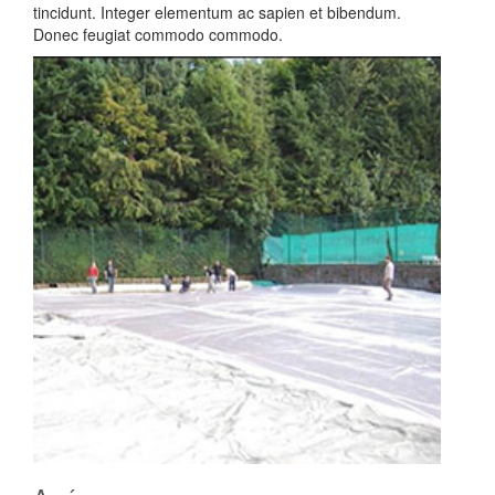
tincidunt. Integer elementum ac sapien et bibendum.
Donec feugiat commodo commodo.