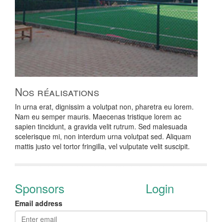
Nos réalisations
In urna erat, dignissim a volutpat non, pharetra eu lorem.
Nam eu semper mauris. Maecenas tristique lorem ac
sapien tincidunt, a gravida velit rutrum. Sed malesuada
scelerisque mi, non interdum urna volutpat sed. Aliquam
mattis justo vel tortor fringilla, vel vulputate velit suscipit.
Sponsors
Login
Email address