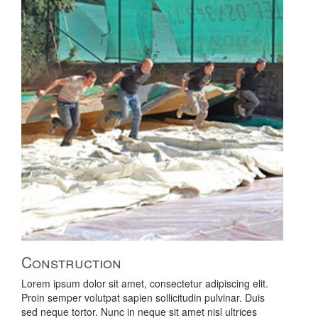
Construction
Lorem ipsum dolor sit amet, consectetur adipiscing elit.
Proin semper volutpat sapien sollicitudin pulvinar. Duis
sed neque tortor. Nunc in neque sit amet nisl ultrices