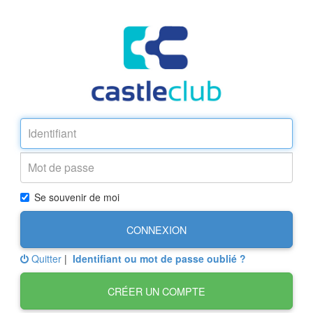
Se souvenir de moi
CONNEXION
Quitter
|
Identifiant ou mot de passe oublié ?
CRÉER UN COMPTE