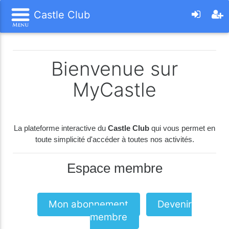
Castle Club
Bienvenue sur
MyCastle
La plateforme interactive du
Castle Club
qui vous permet en
toute simplicité d'accéder à toutes nos activités.
Espace membre
Mon abonnement
Devenir
membre