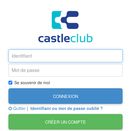
Se souvenir de moi
CONNEXION
Quitter
|
Identifiant ou mot de passe oublié ?
CRÉER UN COMPTE