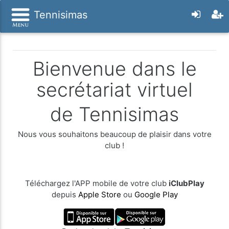
Tennisimas
Bienvenue dans le
secrétariat virtuel
de Tennisimas
Nous vous souhaitons beaucoup de plaisir dans votre
club !
Téléchargez l'APP mobile de votre club
iClubPlay
depuis
Apple Store
ou
Google Play