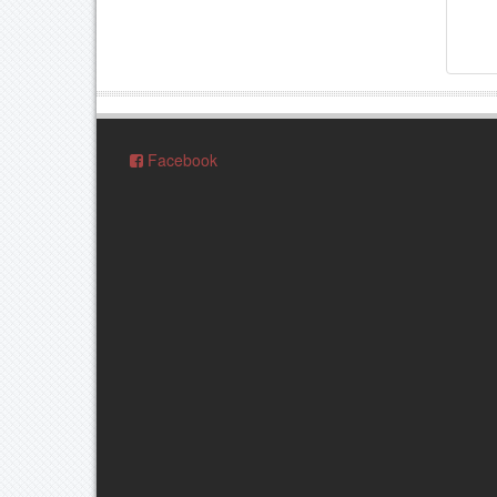
Facebook