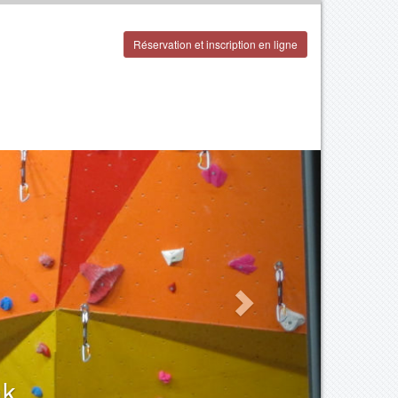
Réservation et inscription en ligne
ak