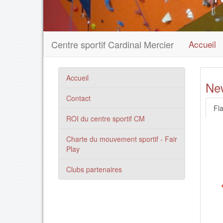
Centre sportif Cardinal Mercier
Accueil
Accueil
Ne
Contact
Fl
ROI du centre sportif CM
Charte du mouvement sportif - Fair
Play
Clubs partenaires