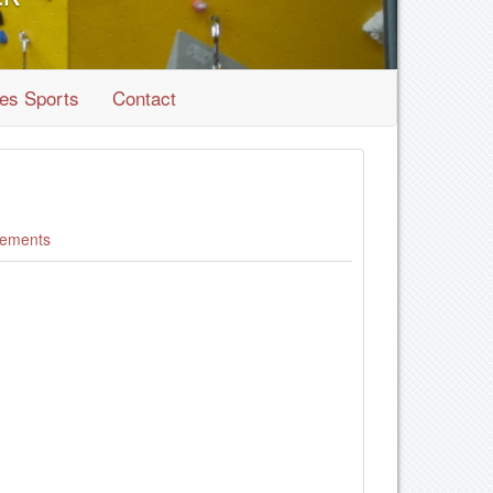
es Sports
Contact
ements